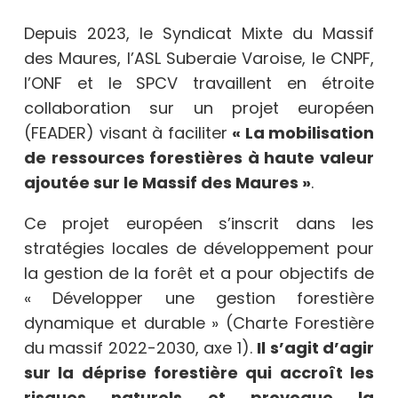
Depuis 2023, le Syndicat Mixte du Massif
des Maures, l’ASL Suberaie Varoise, le CNPF,
l’ONF et le SPCV travaillent en étroite
collaboration sur un projet européen
(FEADER) visant à faciliter
« La mobilisation
de ressources forestières à haute valeur
ajoutée sur le Massif des Maures »
.
Ce projet européen s’inscrit dans les
stratégies locales de développement pour
la gestion de la forêt et a pour objectifs de
« Développer une gestion forestière
dynamique et durable » (Charte Forestière
du massif 2022-2030, axe 1).
Il s’agit d’agir
sur la déprise forestière qui accroît les
risques naturels et provoque la