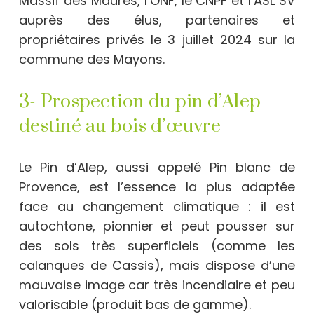
Massif des Maures, l’ONF, le CNPF et l’ASL SV
auprès des élus, partenaires et
propriétaires privés le 3 juillet 2024 sur la
commune des Mayons.
3- Prospection du pin d’Alep
destiné au bois d’œuvre
Le Pin d’Alep, aussi appelé Pin blanc de
Provence, est l’essence la plus adaptée
face au changement climatique : il est
autochtone, pionnier et peut pousser sur
des sols très superficiels (comme les
calanques de Cassis), mais dispose d’une
mauvaise image car très incendiaire et peu
valorisable (produit bas de gamme).