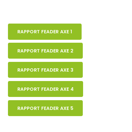
RAPPORT FEADER AXE 1
RAPPORT FEADER AXE 2
RAPPORT FEADER AXE 3
RAPPORT FEADER AXE 4
RAPPORT FEADER AXE 5