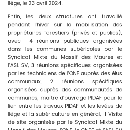
liège, le 23 avril 2024.
Enfin, les deux structures ont travaillé
pendant l’hiver sur la mobilisation des
propriétaires forestiers (privés et publics),
avec
4 réunions publiques organisées
dans les communes subéricoles par le
Syndicat Mixte du Massif des Maures et
l’ASL SV, 3 réunions spécifiques organisées
par les techniciens de l’ONF auprès des élus
communaux, 2 réunions spécifiques
organisées auprès des communautés de
communes, maître d’ouvrage PIDAF pour le
lien entre les travaux PIDAF et les levées de
liège et la subériculture en général,
1 Visite
de site organisée par le Syndicat Mixte du