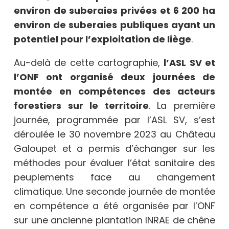
environ de suberaies privées et 6 200 ha
environ de suberaies publiques ayant un
potentiel pour l’exploitation de liège
.
Au-delà de cette cartographie,
l’ASL SV et
l’ONF ont organisé deux journées de
montée en compétences des acteurs
forestiers sur le territoire
. La première
journée, programmée par l’ASL SV, s’est
déroulée le 30 novembre 2023 au Château
Galoupet et a permis d’échanger sur les
méthodes pour évaluer l’état sanitaire des
peuplements face au changement
climatique. Une seconde journée de montée
en compétence a été organisée par l’ONF
sur une ancienne plantation INRAE de chêne