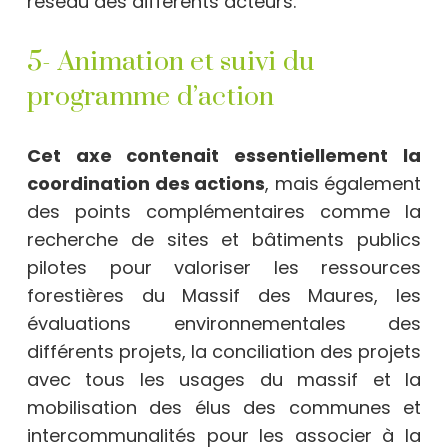
réseau des différents acteurs.
5- Animation et suivi du
programme d’action
Cet axe contenait essentiellement
la
coordination des actions
, mais également
des points complémentaires comme la
recherche de sites et bâtiments publics
pilotes pour valoriser les ressources
forestières du Massif des Maures, les
évaluations environnementales des
différents projets, la conciliation des projets
avec tous les usages du massif et la
mobilisation des élus des communes et
intercommunalités pour les associer à la