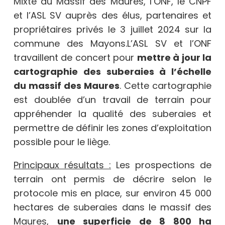
Mixte du Massif des Maures, l’ONF, le CNPF
et l’ASL SV auprès des élus, partenaires et
propriétaires privés le 3 juillet 2024 sur la
commune des Mayons.L’ASL SV et l’ONF
travaillent de concert pour
mettre à jour la
cartographie des suberaies à l’échelle
du massif des Maures
. Cette cartographie
est doublée d’un travail de terrain pour
appréhender la qualité des suberaies et
permettre de définir les zones d’exploitation
possible pour le liège.
Principaux résultats :
Les prospections de
terrain ont permis de décrire selon le
protocole mis en place, sur environ 45 000
hectares de suberaies dans le massif des
Maures,
une superficie de 8 800 ha