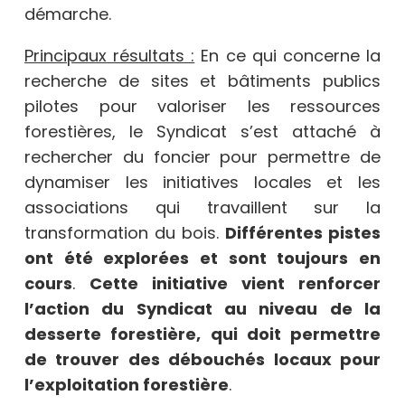
démarche.
Principaux résultats :
En ce qui concerne la
recherche de sites et bâtiments publics
pilotes pour valoriser les ressources
forestières, le Syndicat s’est attaché à
rechercher du foncier pour permettre de
dynamiser les initiatives locales et les
associations qui travaillent sur la
transformation du bois.
Différentes pistes
ont été explorées et sont toujours en
cours
.
Cette initiative vient renforcer
l’action du Syndicat au niveau de la
desserte forestière, qui doit permettre
de trouver des débouchés locaux pour
l’exploitation forestière
.