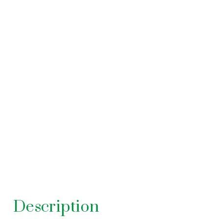
Description