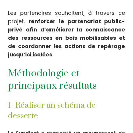
Les partenaires souhaitent, à travers ce
projet,
renforcer le partenariat public-
privé afin d’améliorer la connaissance
des ressources en bois mobilisables et
de coordonner les actions de repérage
jusqu’ici isolées
.
Méthodologie et
principaux résultats
1- Réaliser un schéma de
desserte