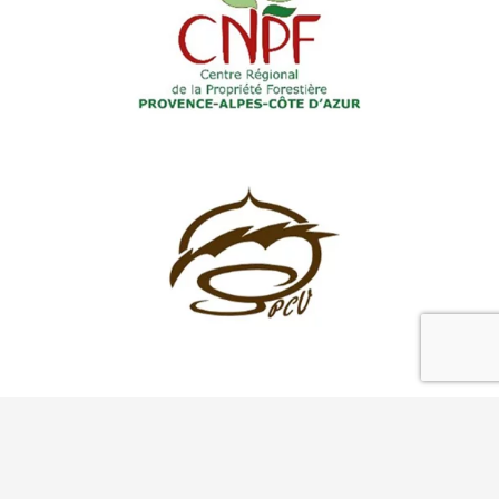
Prestataires