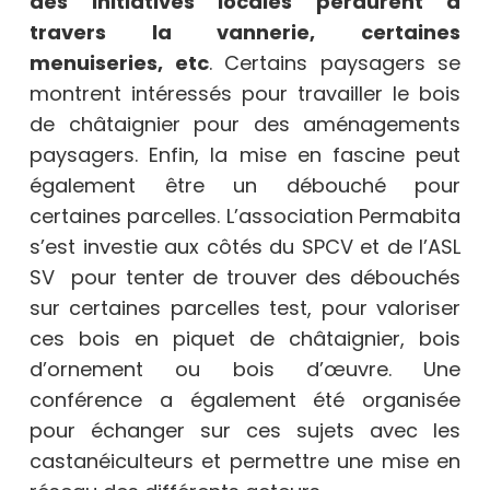
des initiatives locales perdurent à
travers la vannerie, certaines
menuiseries, etc
. Certains paysagers se
montrent intéressés pour travailler le bois
de châtaignier pour des aménagements
paysagers. Enfin, la mise en fascine peut
également être un débouché pour
certaines parcelles. L’association Permabita
s’est investie aux côtés du SPCV et de l’ASL
SV pour tenter de trouver des débouchés
sur certaines parcelles test, pour valoriser
ces bois en piquet de châtaignier, bois
d’ornement ou bois d’œuvre. Une
conférence a également été organisée
pour échanger sur ces sujets avec les
castanéiculteurs et permettre une mise en