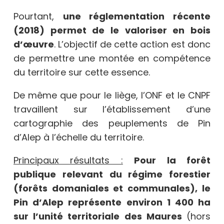
Pourtant,
une réglementation récente
(2018) permet de le valoriser en bois
d’œuvre
. L’objectif de cette action est donc
de permettre une montée en compétence
du territoire sur cette essence.
De même que pour le liège, l’ONF et le CNPF
travaillent sur l’établissement d’une
cartographie des peuplements de Pin
d’Alep à l’échelle du territoire.
Principaux résultats :
Pour la forêt
publique relevant du régime forestier
(forêts domaniales et communales),
le
Pin d’Alep représente environ 1 400 ha
sur l’unité territoriale des Maures
(hors