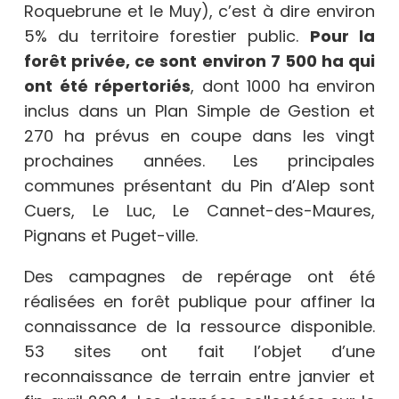
Roquebrune et le Muy), c’est à dire environ
5% du territoire forestier public.
Pour la
forêt privée, ce sont environ 7 500 ha qui
ont été répertoriés
, dont 1000 ha environ
inclus dans un Plan Simple de Gestion et
270 ha prévus en coupe dans les vingt
prochaines années. Les principales
communes présentant du Pin d’Alep sont
Cuers, Le Luc, Le Cannet-des-Maures,
Pignans et Puget-ville.
Des campagnes de repérage ont été
réalisées en forêt publique pour affiner la
connaissance de la ressource disponible.
53 sites ont fait l’objet d’une
reconnaissance de terrain entre janvier et