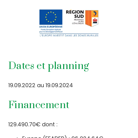
Dates et planning
19.09.2022 au 19.09.2024
Financement
129.490.70€ dont :