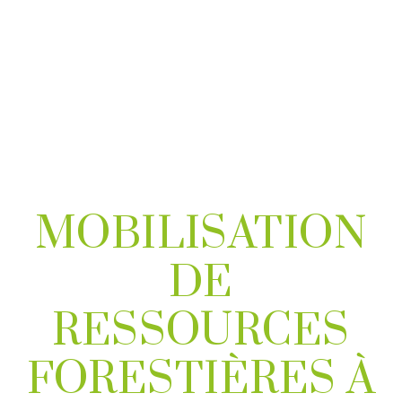
MOBILISATION
DE
RESSOURCES
FORESTIÈRES À