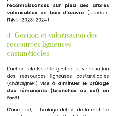
reconnaissances sur pied des arbres
valorisables en bois d’œuvre
(pendant
l’hiver 2023-2024).
4- Gestion et valorisation des
ressources ligneuses
castanéicoles
L’action relative à la gestion et valorisation
des ressources ligneuses castanéicoles
(châtaignier) vise à
diminuer le brûlage
des rémanents (branches au sol) en
forêt
.
D’une part, le brûlage détruit de la matière