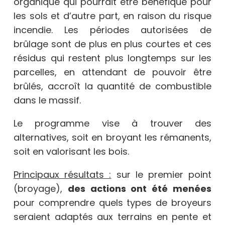
organique qui pourrait être bénéfique pour
les sols et d’autre part, en raison du risque
incendie. Les périodes autorisées de
brûlage sont de plus en plus courtes et ces
résidus qui restent plus longtemps sur les
parcelles, en attendant de pouvoir être
brûlés, accroît la quantité de combustible
dans le massif.
Le programme vise à trouver des
alternatives, soit en broyant les rémanents,
soit en valorisant les bois.
Principaux résultats :
sur le premier point
(broyage),
des actions ont été menées
pour comprendre quels types de broyeurs
seraient adaptés aux terrains en pente et