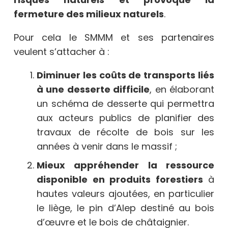
fermeture des milieux naturels
.
Pour cela le SMMM et ses partenaires
veulent s’attacher à :
Diminuer les coûts de transports liés
à une desserte difficile
, en élaborant
un schéma de desserte qui permettra
aux acteurs publics de planifier des
travaux de récolte de bois sur les
années à venir dans le massif ;
Mieux appréhender la ressource
disponible en produits forestiers
à
hautes valeurs ajoutées, en particulier
le liège, le pin d’Alep destiné au bois
d’œuvre et le bois de châtaignier.