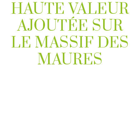
HAUTE VALEUR
AJOUTÉE SUR
LE MASSIF DES
MAURES