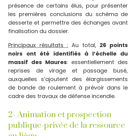
présence de certains élus, pour présenter
les premières conclusions du schéma de
desserte et permettre des échanges avant
finalisation du dossier.
Principaux résultats :
Au total,
26 points
noirs ont été identifiés à l’échelle du
massif des Maures
: essentiellement des
reprises de virage et passage busé,
auxquelles s’ajoutent des élargissements
de bande de roulement à prévoir dans le
cadre des travaux de défense incendie.
2- Animation et prospection
publique-privée de la ressource
en liège