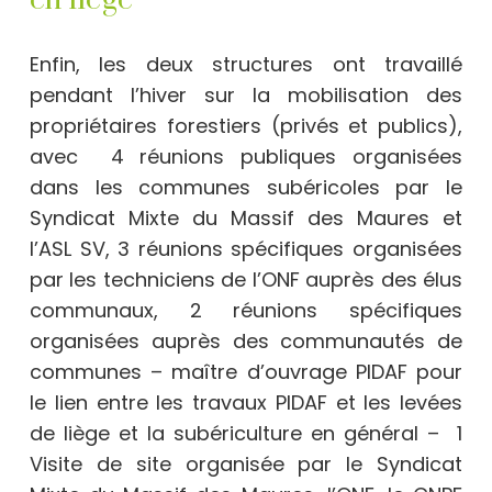
Enfin, les deux structures ont travaillé
pendant l’hiver sur la mobilisation des
propriétaires forestiers (privés et publics),
avec 4 réunions publiques organisées
dans les communes subéricoles par le
Syndicat Mixte du Massif des Maures et
l’ASL SV, 3 réunions spécifiques organisées
par les techniciens de l’ONF auprès des élus
communaux, 2 réunions spécifiques
organisées auprès des communautés de
communes – maître d’ouvrage PIDAF pour
le lien entre les travaux PIDAF et les levées
de liège et la subériculture en général – 1
Visite de site organisée par le Syndicat