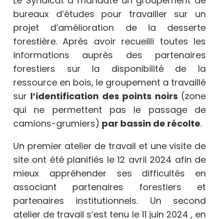
Le Syndicat a mandaté un groupement de
bureaux d’études pour travailler sur un
projet d’amélioration de la desserte
forestière. Après avoir recueilli toutes les
informations auprès des partenaires
forestiers sur la disponibilité de la
ressource en bois, le groupement a travaillé
sur
l’identification des points noirs
(zone
qui ne permettent pas le passage de
camions-grumiers)
par bassin de récolte
.
Un premier atelier de travail et une visite de
site ont été planifiés le 12 avril 2024 afin de
mieux appréhender ses difficultés en
associant partenaires forestiers et
partenaires institutionnels. Un second
atelier de travail s’est tenu le 11 juin 2024 , en