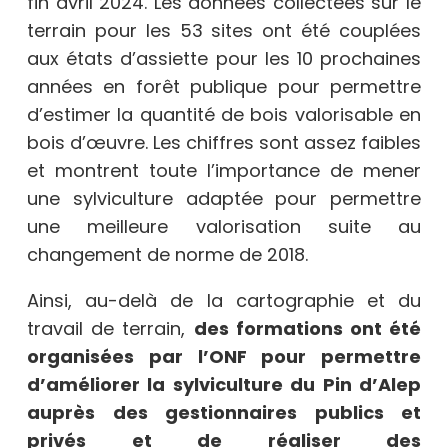
fin avril 2024. Les données collectées sur le
terrain pour les 53 sites ont été couplées
aux états d’assiette pour les 10 prochaines
années en forêt publique pour permettre
d’estimer la quantité de bois valorisable en
bois d’œuvre. Les chiffres sont assez faibles
et montrent toute l’importance de mener
une sylviculture adaptée pour permettre
une meilleure valorisation suite au
changement de norme de 2018.
Ainsi, au-delà de la cartographie et du
travail de terrain,
des formations ont été
organisées par l’ONF pour permettre
d’améliorer la sylviculture du Pin d’Alep
auprès des gestionnaires publics et
privés et de réaliser des