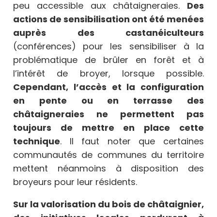
peu accessible aux châtaigneraies.
Des
actions de sensibilisation ont été menées
auprès des castanéiculteurs
(conférences) pour les sensibiliser à la
problématique de brûler en forêt et à
l’intérêt de broyer, lorsque possible.
Cependant, l’accès et la configuration
en pente ou en terrasse des
châtaigneraies ne permettent pas
toujours de mettre en place cette
technique
. Il faut noter que certaines
communautés de communes du territoire
mettent néanmoins à disposition des
broyeurs pour leur résidents.
Sur la valorisation du bois de châtaignier,