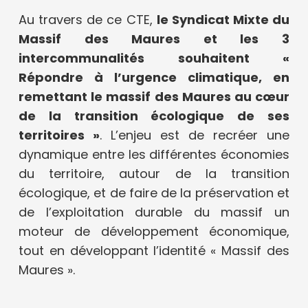
Au travers de ce CTE,
le Syndicat Mixte du
Massif des Maures et les 3
intercommunalités souhaitent «
Répondre à l’urgence climatique, en
remettant le massif des Maures au cœur
de la transition écologique de ses
territoires »
. L’enjeu est de recréer une
dynamique entre les différentes économies
du territoire, autour de la transition
écologique, et de faire de la préservation et
de l’exploitation durable du massif un
moteur de développement économique,
tout en développant l’identité « Massif des
Maures ».