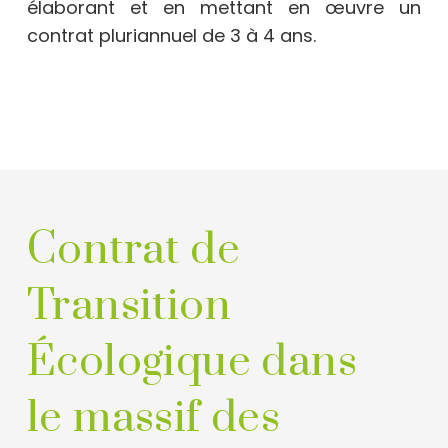
élaborant et en mettant en œuvre un
contrat pluriannuel de 3 à 4 ans.
Contrat de
Transition
Écologique dans
le massif des