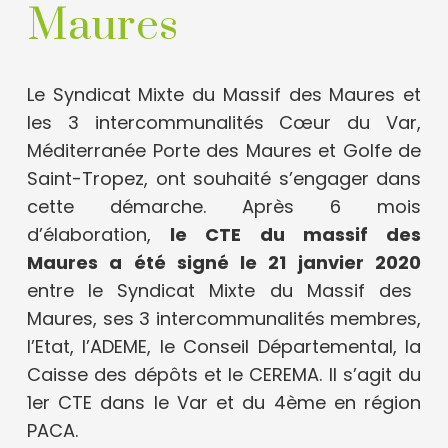
Maures
Le Syndicat Mixte du Massif des Maures et
les 3 intercommunalités Cœur du Var,
Méditerranée Porte des Maures et Golfe de
Saint-Tropez, ont souhaité s’engager dans
cette démarche. Après 6 mois
d’élaboration,
le CTE du massif des
Maures a été signé le 21 janvier 2020
entre le Syndicat Mixte du Massif des
Maures, ses 3 intercommunalités membres,
l’Etat, l’ADEME, le Conseil Départemental, la
Caisse des dépôts et le CEREMA. Il s’agit du
1er CTE dans le Var et du 4ème en région
PACA.