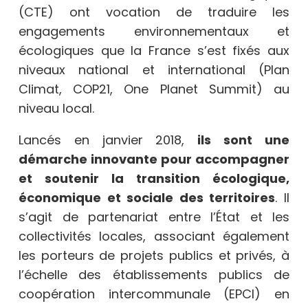
(CTE) ont vocation de traduire les
engagements environnementaux et
écologiques que la France s’est fixés aux
niveaux national et international (Plan
Climat, COP21, One Planet Summit) au
niveau local.
Lancés en janvier 2018,
ils sont une
démarche innovante pour accompagner
et soutenir la transition écologique,
économique et sociale des territoires
. Il
s’agit de partenariat entre l’État et les
collectivités locales, associant également
les porteurs de projets publics et privés, à
l’échelle des établissements publics de
coopération intercommunale (EPCI) en