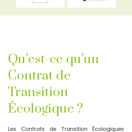
Qu’est-ce qu’un
Contrat de
Transition
Écologique ?
Les Contrats de Transition Écologiques