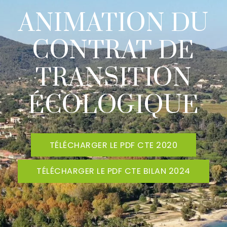
ANIMATION DU
CONTRAT DE
TRANSITION
ÉCOLOGIQUE
TÉLÉCHARGER LE PDF CTE 2020
TÉLÉCHARGER LE PDF CTE BILAN 2024