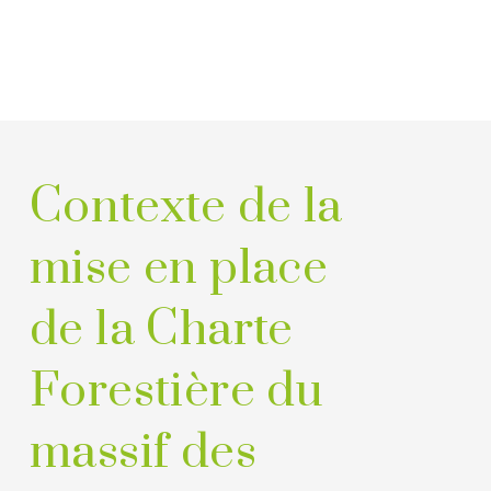
Contexte de la
mise en place
de la Charte
Forestière du
massif des