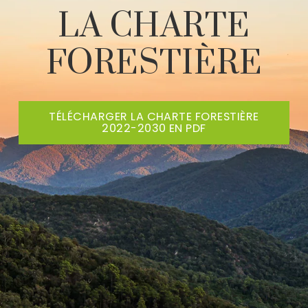
LA CHARTE
FORESTIÈRE
TÉLÉCHARGER LA CHARTE FORESTIÈRE
2022-2030 EN PDF