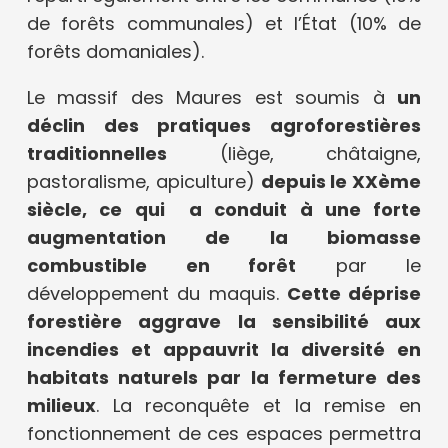
de forêts communales) et l’État (10% de
forêts domaniales).
Le massif des Maures est soumis à
un
déclin des pratiques agroforestières
traditionnelles
(liège, châtaigne,
pastoralisme, apiculture)
depuis le XXème
siècle, ce qui a conduit à une forte
augmentation de la biomasse
combustible en forêt
par le
développement du maquis.
Cette déprise
forestière aggrave la sensibilité aux
incendies et appauvrit la diversité en
habitats naturels par la fermeture des
milieux
. La reconquête et la remise en
fonctionnement de ces espaces permettra