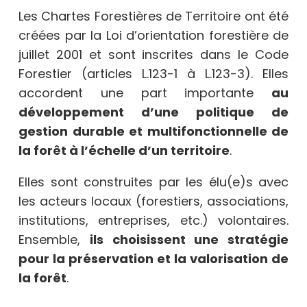
Les Chartes Forestières de Territoire ont été
créées par la Loi d’orientation forestière de
juillet 2001 et sont inscrites dans le Code
Forestier (articles L.123-1 à L.123-3). Elles
accordent une part importante
au
développement d’une politique de
gestion durable et multifonctionnelle de
la forêt à l’échelle d’un territoire
.
Elles sont construites par les élu(e)s avec
les acteurs locaux (forestiers, associations,
institutions, entreprises, etc.) volontaires.
Ensemble,
ils choisissent une stratégie
pour la préservation et la valorisation de
la forêt
.