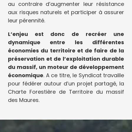
au contraire d’augmenter leur résistance
aux risques naturels et participer à assurer
leur pérennité.
L’enjeu est donc de recréer une
dynamique entre les différentes
économies du territoire et de faire de la
préservation et de l’exploitation durable
du massif, un moteur de développement
économique
. A ce titre, le Syndicat travaille
pour fédérer autour d’un projet partagé, la
Charte Forestière de Territoire du massif
des Maures.