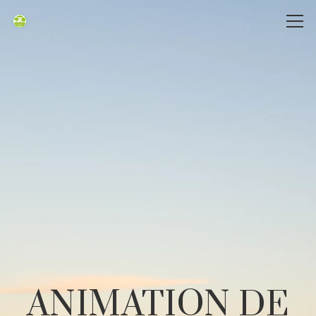
ANIMATION DE