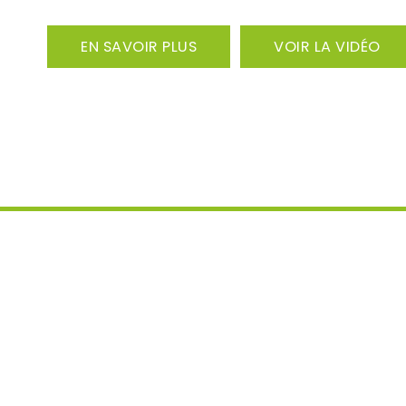
EN SAVOIR PLUS
VOIR LA VIDÉO