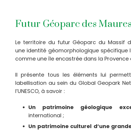
Futur Géoparc des Maures
Le territoire du futur Géoparc du Massif
une identité géomorphologique spécifique l
comme une île encastrée dans la Provence c
Il présente tous les éléments lui permett
labellisation au sein du Global Geopark N
l’UNESCO, à savoir :
Un patrimoine géologique
exc
international ;
Un patrimoine culturel
d’une grande