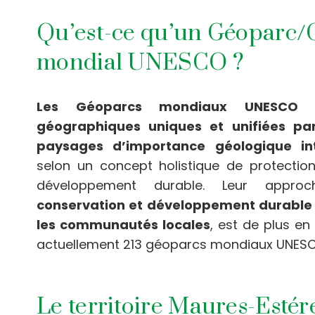
Qu’est-ce qu’un Géoparc
mondial UNESCO ?
Les Géoparcs mondiaux UNESCO 
géographiques uniques et unifiées pa
paysages d’importance géologique int
selon un concept holistique de protection
développement durable. Leur appr
conservation et développement durable
les communautés locales
, est de plus en 
actuellement 213 géoparcs mondiaux UNESC
Le territoire Maures-Estér